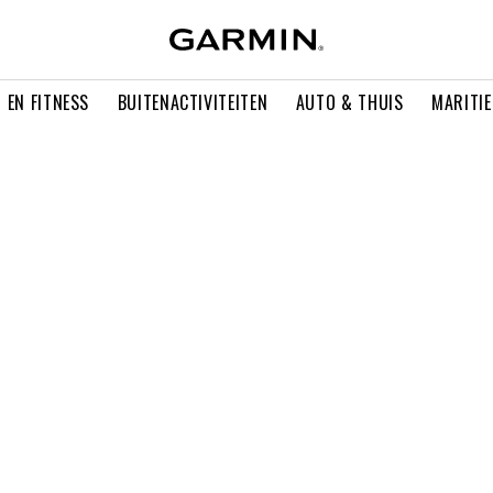
 EN FITNESS
BUITENACTIVITEITEN
AUTO & THUIS
MARITI