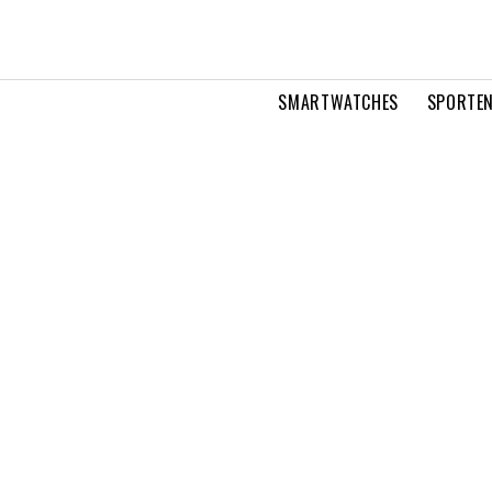
SMARTWATCHES
SPORTEN