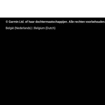
© Garmin Ltd. of haar dochtermaatschappijen. Alle rechten voorbehouden
België (Nederlands) | Belgium (Dutch)