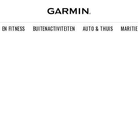
 EN FITNESS
BUITENACTIVITEITEN
AUTO & THUIS
MARITI