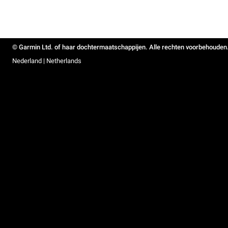
© Garmin Ltd. of haar dochtermaatschappijen. Alle rechten voorbehouden
Nederland | Netherlands