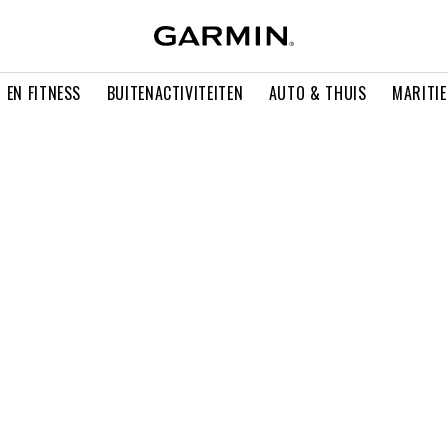
 EN FITNESS
BUITENACTIVITEITEN
AUTO & THUIS
MARITI