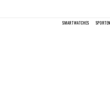
SMARTWATCHES
SPORTEN