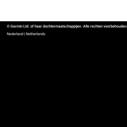
© Garmin Ltd. of haar dochtermaatschappijen. Alle rechten voorbehouden
Nederland | Netherlands