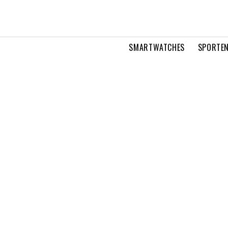
SMARTWATCHES
SPORTEN