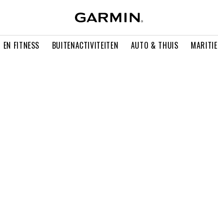
 EN FITNESS
BUITENACTIVITEITEN
AUTO & THUIS
MARITI