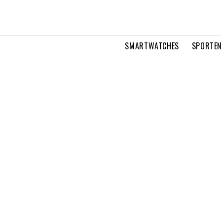
SMARTWATCHES
SPORTEN