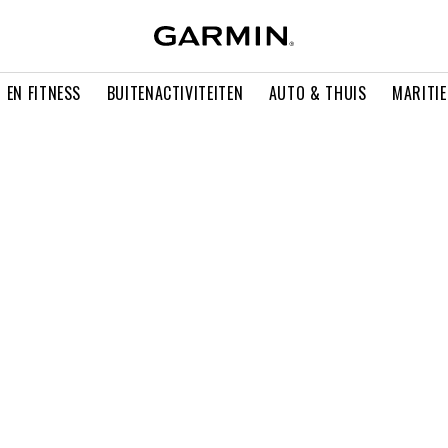
 EN FITNESS
BUITENACTIVITEITEN
AUTO & THUIS
MARITI