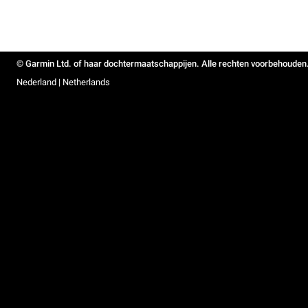
© Garmin Ltd. of haar dochtermaatschappijen. Alle rechten voorbehouden
Nederland | Netherlands