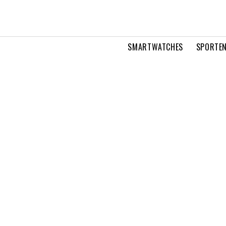
SMARTWATCHES
SPORTEN