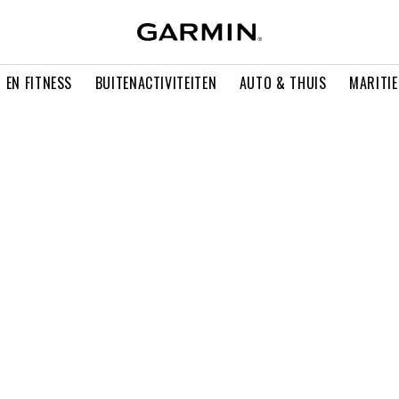
 EN FITNESS
BUITENACTIVITEITEN
AUTO & THUIS
MARITI