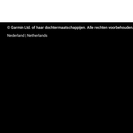
© Garmin Ltd. of haar dochtermaatschappijen. Alle rechten voorbehouden
Nederland | Netherlands