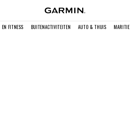
 EN FITNESS
BUITENACTIVITEITEN
AUTO & THUIS
MARITI