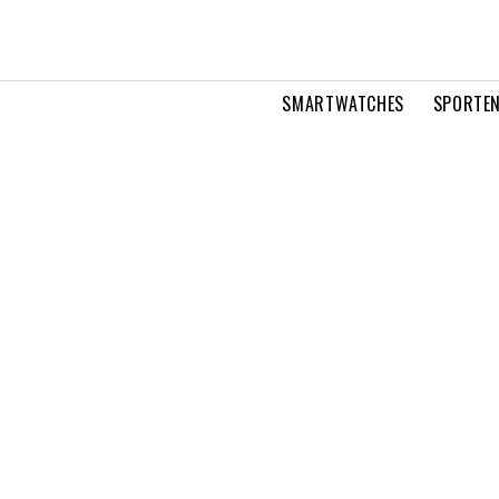
SMARTWATCHES
SPORTEN