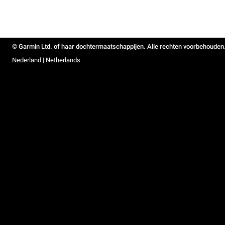
© Garmin Ltd. of haar dochtermaatschappijen. Alle rechten voorbehouden
Nederland | Netherlands