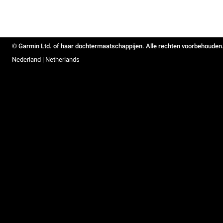
© Garmin Ltd. of haar dochtermaatschappijen. Alle rechten voorbehouden
Nederland | Netherlands