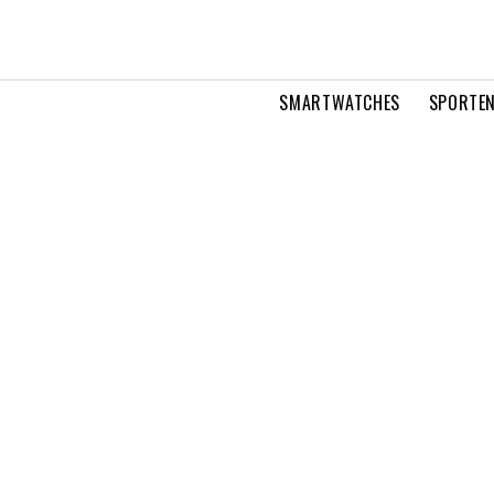
SMARTWATCHES
SPORTEN