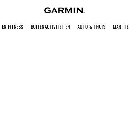
 EN FITNESS
BUITENACTIVITEITEN
AUTO & THUIS
MARITI