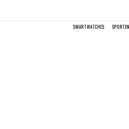
SMARTWATCHES
SPORTEN