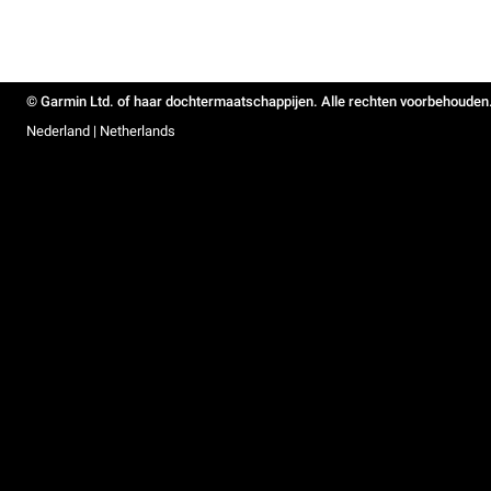
© Garmin Ltd. of haar dochtermaatschappijen. Alle rechten voorbehouden
Nederland | Netherlands