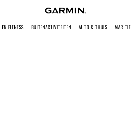
 EN FITNESS
BUITENACTIVITEITEN
AUTO & THUIS
MARITI