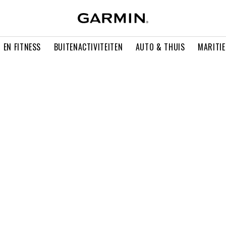
 EN FITNESS
BUITENACTIVITEITEN
AUTO & THUIS
MARITI