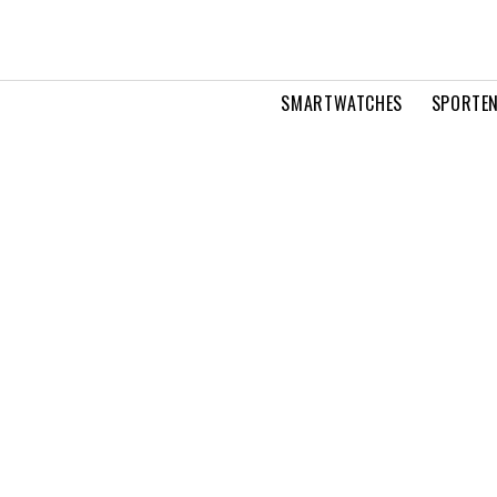
SMARTWATCHES
SPORTEN