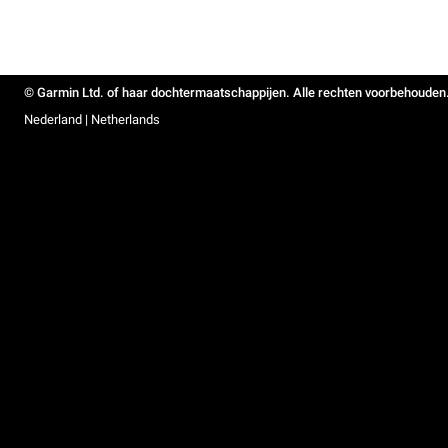
© Garmin Ltd. of haar dochtermaatschappijen. Alle rechten voorbehouden
Nederland | Netherlands