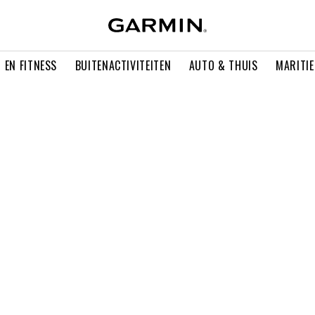
 EN FITNESS
BUITENACTIVITEITEN
AUTO & THUIS
MARITI