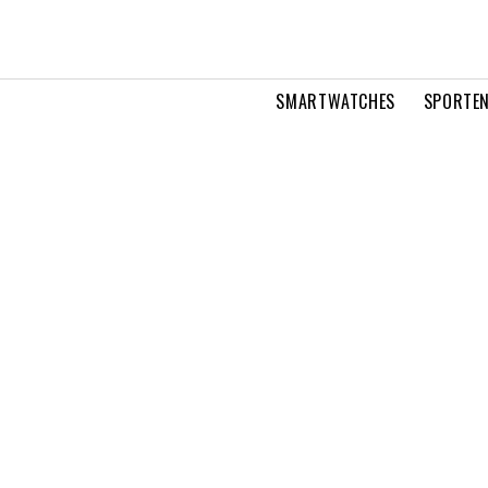
SMARTWATCHES
SPORTEN