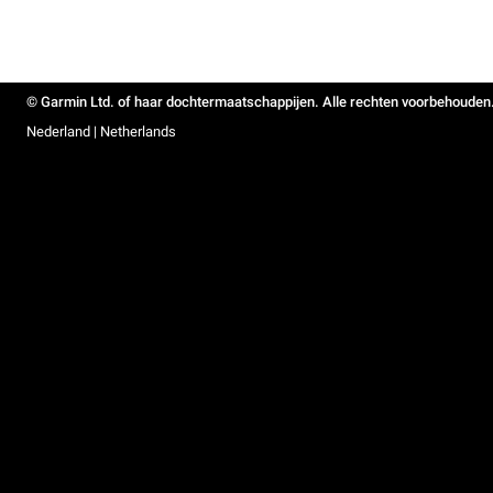
© Garmin Ltd. of haar dochtermaatschappijen. Alle rechten voorbehouden
Nederland | Netherlands