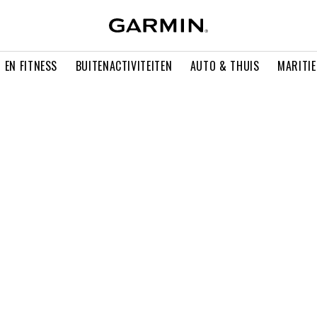
 EN FITNESS
BUITENACTIVITEITEN
AUTO & THUIS
MARITI