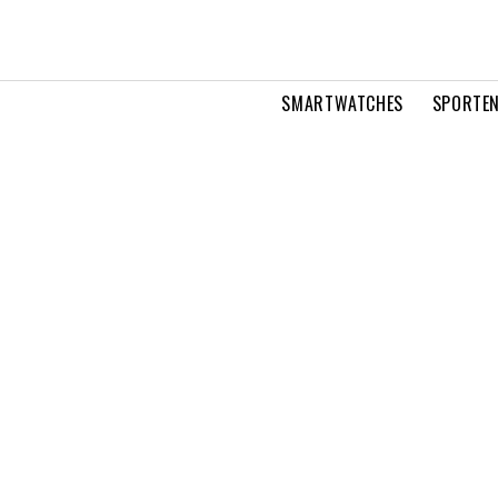
SMARTWATCHES
SPORTEN