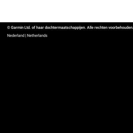
© Garmin Ltd. of haar dochtermaatschappijen. Alle rechten voorbehouden
Nederland | Netherlands