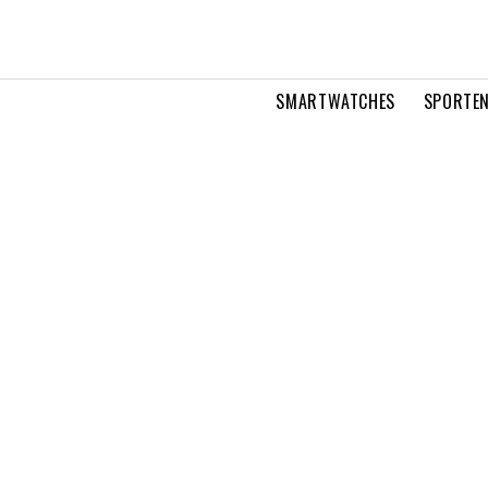
SMARTWATCHES
SPORTEN