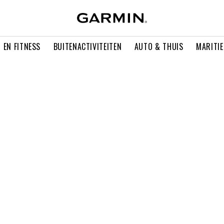
 EN FITNESS
BUITENACTIVITEITEN
AUTO & THUIS
MARITI