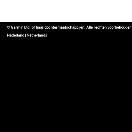
© Garmin Ltd. of haar dochtermaatschappijen. Alle rechten voorbehouden
Nederland | Netherlands