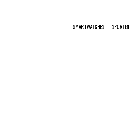
SMARTWATCHES
SPORTEN