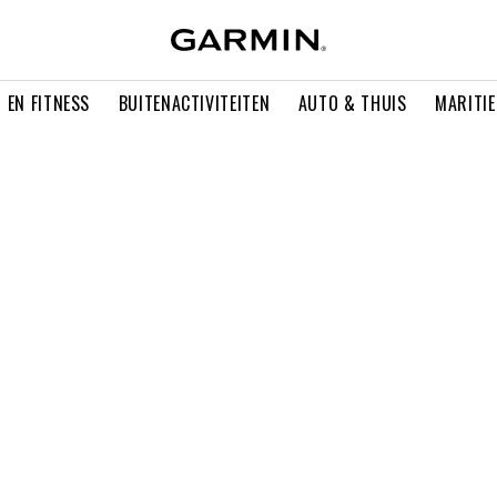
 EN FITNESS
BUITENACTIVITEITEN
AUTO & THUIS
MARITI