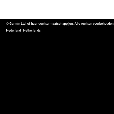
© Garmin Ltd. of haar dochtermaatschappijen. Alle rechten voorbehouden
Nederland | Netherlands