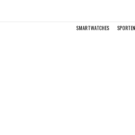
SMARTWATCHES
SPORTEN