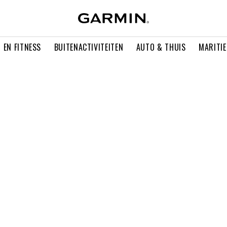
 EN FITNESS
BUITENACTIVITEITEN
AUTO & THUIS
MARITI