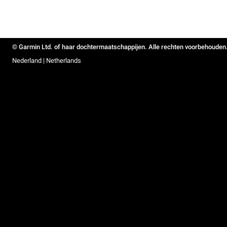
© Garmin Ltd. of haar dochtermaatschappijen. Alle rechten voorbehouden
Nederland | Netherlands