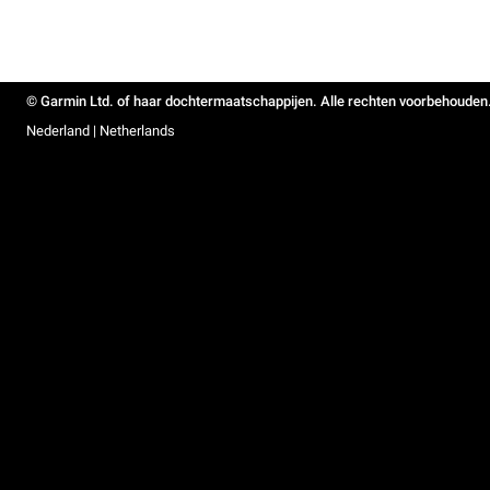
© Garmin Ltd. of haar dochtermaatschappijen. Alle rechten voorbehouden
Nederland | Netherlands