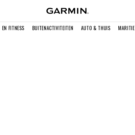
 EN FITNESS
BUITENACTIVITEITEN
AUTO & THUIS
MARITI