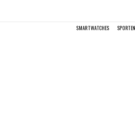
SMARTWATCHES
SPORTEN