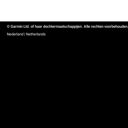
© Garmin Ltd. of haar dochtermaatschappijen. Alle rechten voorbehouden
Nederland | Netherlands