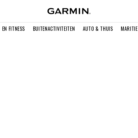
 EN FITNESS
BUITENACTIVITEITEN
AUTO & THUIS
MARITI