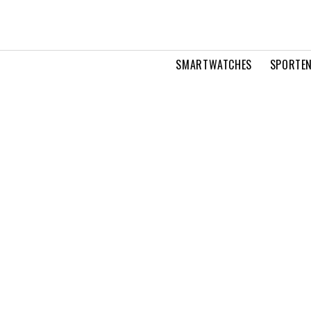
SMARTWATCHES
SPORTEN