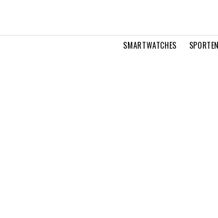
SMARTWATCHES
SPORTEN