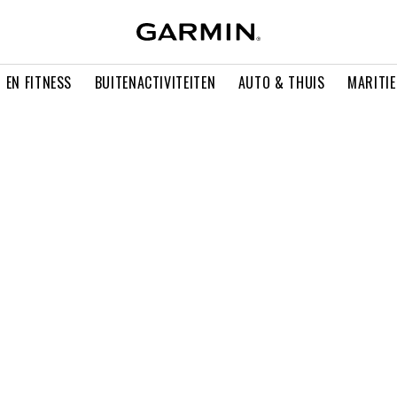
 EN FITNESS
BUITENACTIVITEITEN
AUTO & THUIS
MARITI