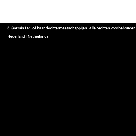
© Garmin Ltd. of haar dochtermaatschappijen. Alle rechten voorbehouden
Nederland | Netherlands