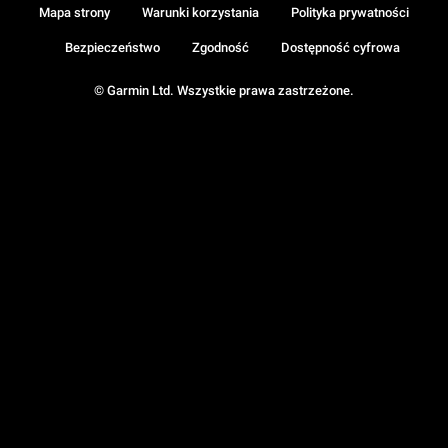
Mapa strony
Warunki korzystania
Polityka prywatności
Bezpieczeństwo
Zgodność
Dostępność cyfrowa
© Garmin Ltd. Wszystkie prawa zastrzeżone.