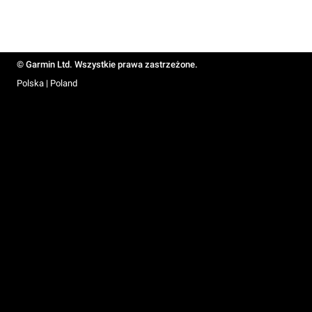
© Garmin Ltd. Wszystkie prawa zastrzeżone.
Polska | Poland