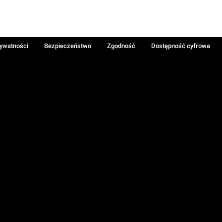
rywatności
Bezpieczeństwo
Zgodność
Dostępność cyfrowa