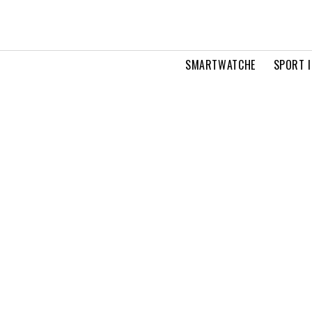
SMARTWATCHE
SPORT I