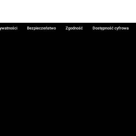
rywatności
Bezpieczeństwo
Zgodność
Dostępność cyfrowa