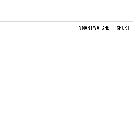
SMARTWATCHE
SPORT I