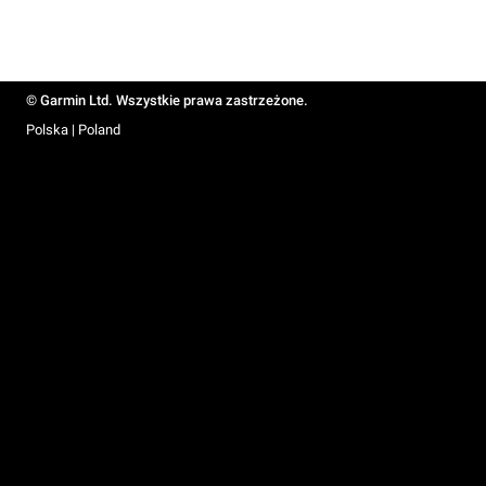
© Garmin Ltd. Wszystkie prawa zastrzeżone.
Polska | Poland