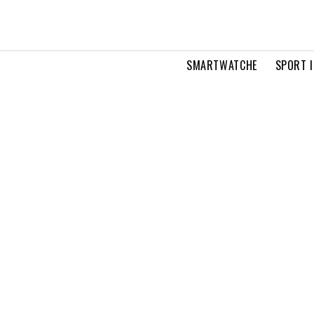
SMARTWATCHE
SPORT I