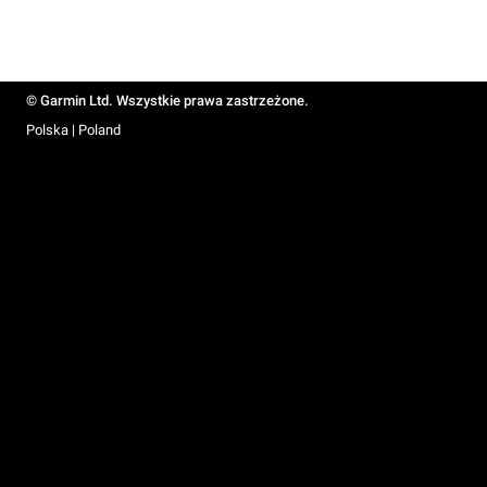
© Garmin Ltd. Wszystkie prawa zastrzeżone.
Polska | Poland