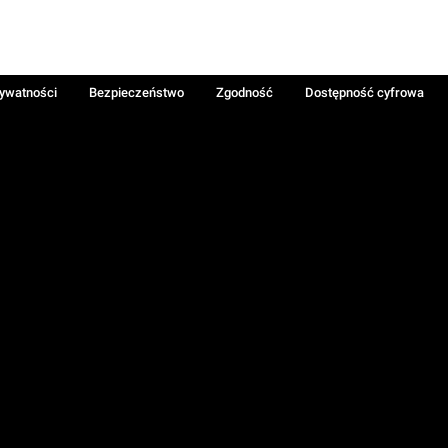
rywatności
Bezpieczeństwo
Zgodność
Dostępność cyfrowa