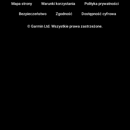
Mapa strony
Warunki korzystania
Polityka prywatności
Bezpieczeństwo
Zgodność
Dostępność cyfrowa
© Garmin Ltd. Wszystkie prawa zastrzeżone.