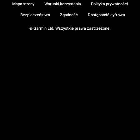
Mapa strony
Warunki korzystania
Polityka prywatności
Bezpieczeństwo
Zgodność
Dostępność cyfrowa
© Garmin Ltd. Wszystkie prawa zastrzeżone.