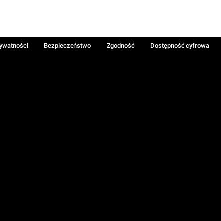
rywatności
Bezpieczeństwo
Zgodność
Dostępność cyfrowa