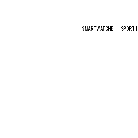
SMARTWATCHE
SPORT I