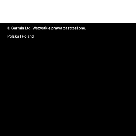
© Garmin Ltd. Wszystkie prawa zastrzeżone.
Polska | Poland