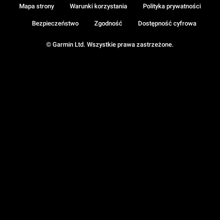
Mapa strony
Warunki korzystania
Polityka prywatności
Bezpieczeństwo
Zgodność
Dostępność cyfrowa
© Garmin Ltd. Wszystkie prawa zastrzeżone.