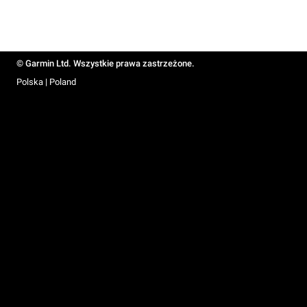
© Garmin Ltd. Wszystkie prawa zastrzeżone.
Polska | Poland