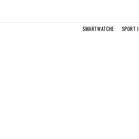
SMARTWATCHE
SPORT I