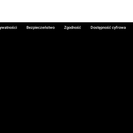
rywatności
Bezpieczeństwo
Zgodność
Dostępność cyfrowa