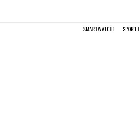
SMARTWATCHE
SPORT I