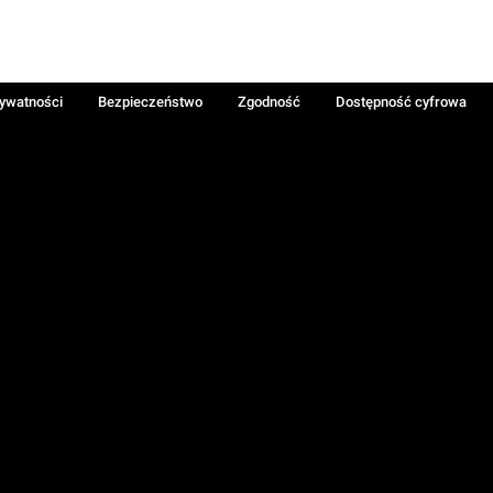
rywatności
Bezpieczeństwo
Zgodność
Dostępność cyfrowa