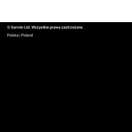
© Garmin Ltd. Wszystkie prawa zastrzeżone.
Polska | Poland