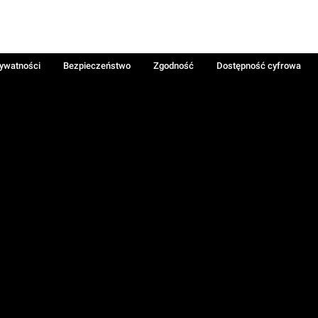
rywatności
Bezpieczeństwo
Zgodność
Dostępność cyfrowa