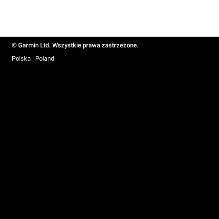
© Garmin Ltd. Wszystkie prawa zastrzeżone.
Polska | Poland