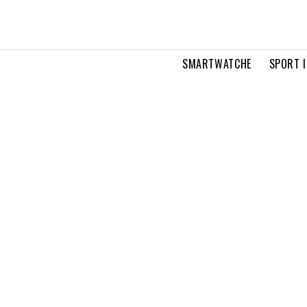
SMARTWATCHE
SPORT I