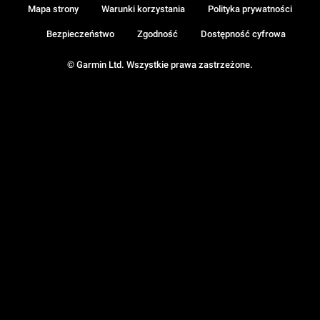
Mapa strony
Warunki korzystania
Polityka prywatności
Bezpieczeństwo
Zgodność
Dostępność cyfrowa
© Garmin Ltd. Wszystkie prawa zastrzeżone.