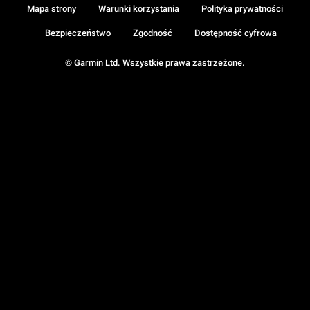
Mapa strony
Warunki korzystania
Polityka prywatności
Bezpieczeństwo
Zgodność
Dostępność cyfrowa
© Garmin Ltd. Wszystkie prawa zastrzeżone.