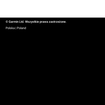
© Garmin Ltd. Wszystkie prawa zastrzeżone.
Polska | Poland