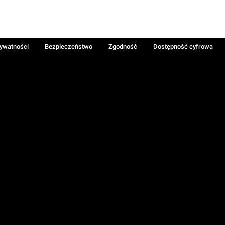
rywatności
Bezpieczeństwo
Zgodność
Dostępność cyfrowa