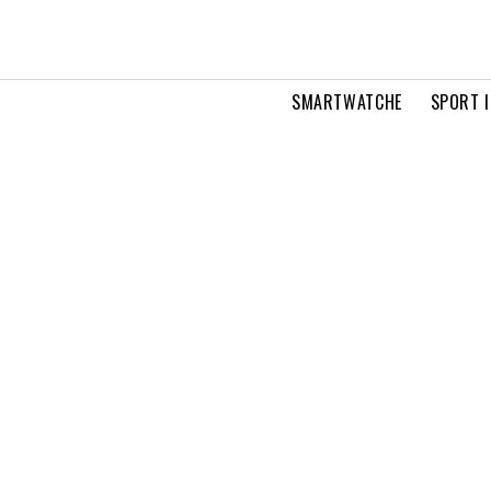
SMARTWATCHE
SPORT I