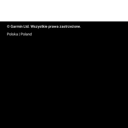
© Garmin Ltd. Wszystkie prawa zastrzeżone.
Polska | Poland