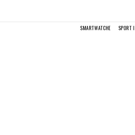
SMARTWATCHE
SPORT I