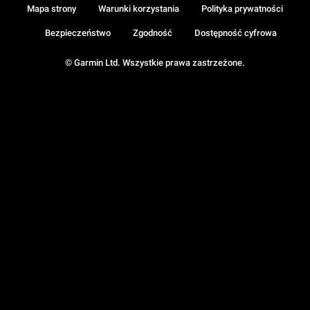
Mapa strony
Warunki korzystania
Polityka prywatności
Bezpieczeństwo
Zgodność
Dostępność cyfrowa
© Garmin Ltd. Wszystkie prawa zastrzeżone.