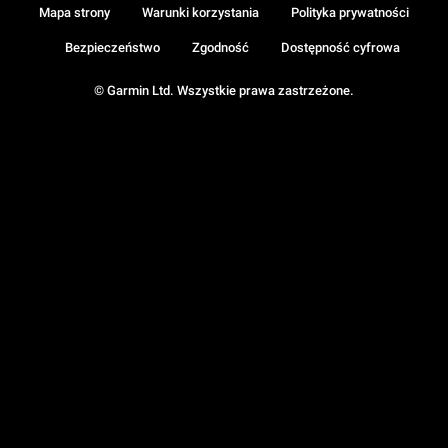
Mapa strony
Warunki korzystania
Polityka prywatności
Bezpieczeństwo
Zgodność
Dostępność cyfrowa
© Garmin Ltd. Wszystkie prawa zastrzeżone.