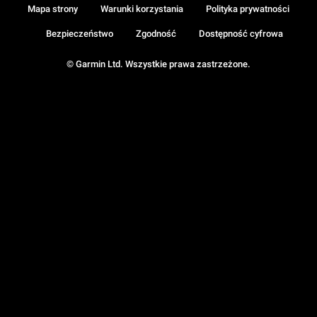
Mapa strony
Warunki korzystania
Polityka prywatności
Bezpieczeństwo
Zgodność
Dostępność cyfrowa
© Garmin Ltd. Wszystkie prawa zastrzeżone.