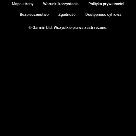
Mapa strony
Warunki korzystania
Polityka prywatności
Bezpieczeństwo
Zgodność
Dostępność cyfrowa
© Garmin Ltd. Wszystkie prawa zastrzeżone.