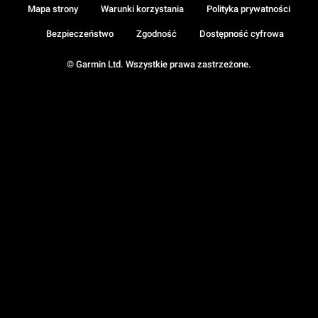
Mapa strony
Warunki korzystania
Polityka prywatności
Bezpieczeństwo
Zgodność
Dostępność cyfrowa
© Garmin Ltd. Wszystkie prawa zastrzeżone.