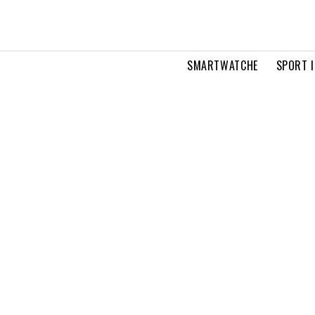
SMARTWATCHE
SPORT I