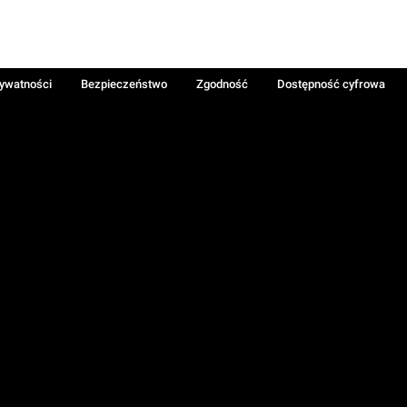
rywatności
Bezpieczeństwo
Zgodność
Dostępność cyfrowa