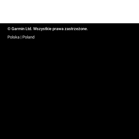
© Garmin Ltd. Wszystkie prawa zastrzeżone.
Polska | Poland