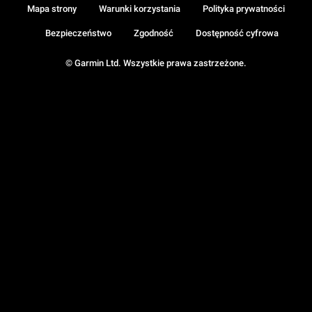
Mapa strony
Warunki korzystania
Polityka prywatności
Bezpieczeństwo
Zgodność
Dostępność cyfrowa
© Garmin Ltd. Wszystkie prawa zastrzeżone.