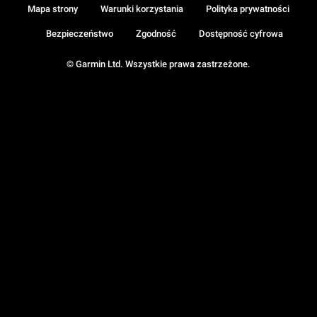
Mapa strony
Warunki korzystania
Polityka prywatności
Bezpieczeństwo
Zgodność
Dostępność cyfrowa
© Garmin Ltd. Wszystkie prawa zastrzeżone.