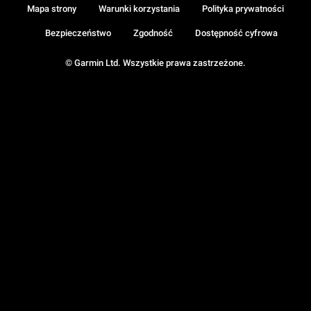
Mapa strony
Warunki korzystania
Polityka prywatności
Bezpieczeństwo
Zgodność
Dostępność cyfrowa
© Garmin Ltd. Wszystkie prawa zastrzeżone.