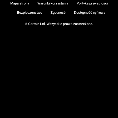
Mapa strony
Warunki korzystania
Polityka prywatności
Bezpieczeństwo
Zgodność
Dostępność cyfrowa
© Garmin Ltd. Wszystkie prawa zastrzeżone.