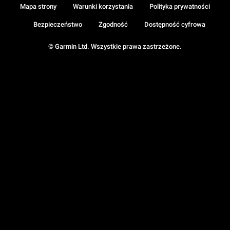
Mapa strony
Warunki korzystania
Polityka prywatności
Bezpieczeństwo
Zgodność
Dostępność cyfrowa
© Garmin Ltd. Wszystkie prawa zastrzeżone.