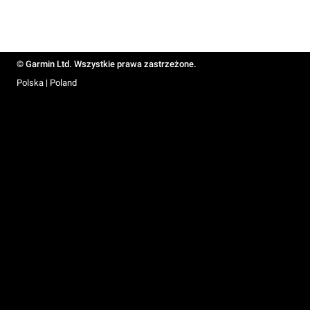
© Garmin Ltd. Wszystkie prawa zastrzeżone.
Polska | Poland