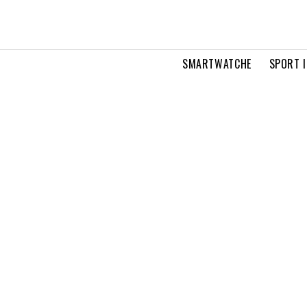
SMARTWATCHE
SPORT I