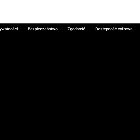
rywatności
Bezpieczeństwo
Zgodność
Dostępność cyfrowa