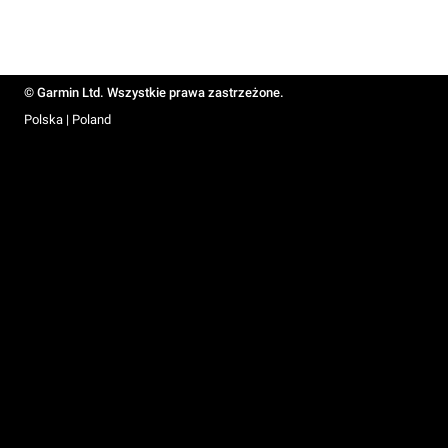
© Garmin Ltd. Wszystkie prawa zastrzeżone.
Polska | Poland