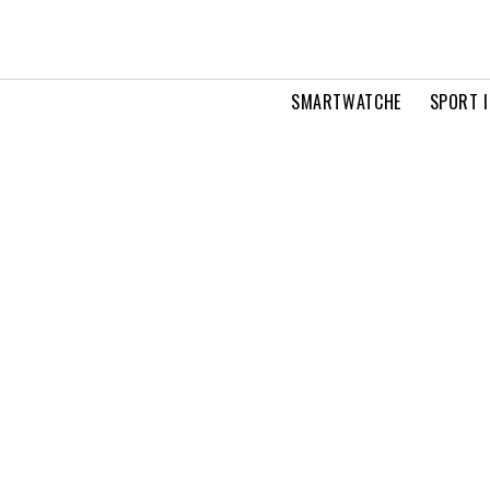
SMARTWATCHE
SPORT I