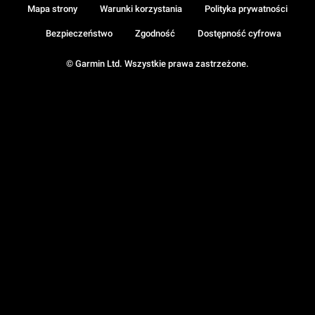
Mapa strony
Warunki korzystania
Polityka prywatności
Bezpieczeństwo
Zgodność
Dostępność cyfrowa
© Garmin Ltd. Wszystkie prawa zastrzeżone.