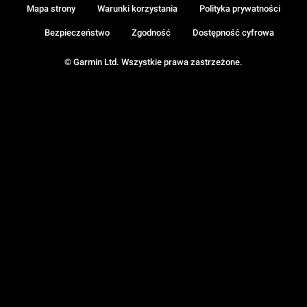
Mapa strony
Warunki korzystania
Polityka prywatności
Bezpieczeństwo
Zgodność
Dostępność cyfrowa
© Garmin Ltd. Wszystkie prawa zastrzeżone.