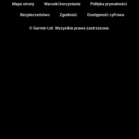
Mapa strony
Warunki korzystania
Polityka prywatności
Bezpieczeństwo
Zgodność
Dostępność cyfrowa
© Garmin Ltd. Wszystkie prawa zastrzeżone.