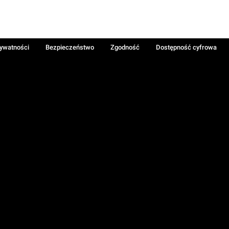
rywatności
Bezpieczeństwo
Zgodność
Dostępność cyfrowa