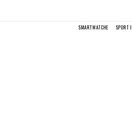
SMARTWATCHE
SPORT I