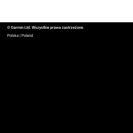
© Garmin Ltd. Wszystkie prawa zastrzeżone.
Polska | Poland